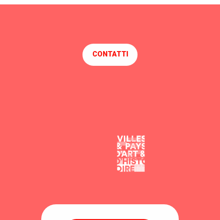
CONTATTI