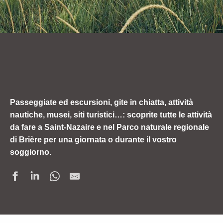
Passeggiate ed escursioni, gite in chiatta, attività
nautiche, musei, siti turistici…: scoprite tutte le attività
da fare a Saint-Nazaire e nel Parco naturale regionale
di Brière per una giornata o durante il vostro
soggiorno.