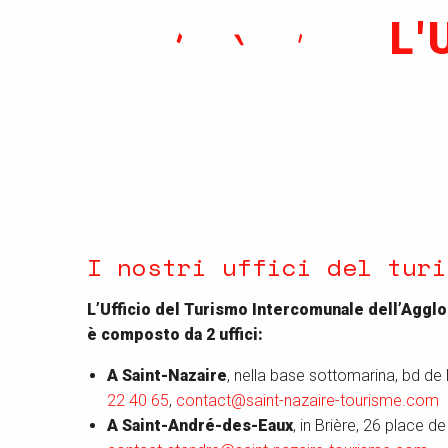
L'
I nostri uffici del turi
L’Ufficio del Turismo Intercomunale dell’Aggl
è composto da 2 uffici:
A Saint-Nazaire
, nella base sottomarina, bd de
22 40 65
,
contact@saint-nazaire-tourisme.com
A Saint-André-des-Eaux
, in Brière, 26 place de