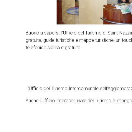
Buono a sapersi: l’Ufficio del Turismo di Saint-Nazai
gratuita, guide turistiche e mappe turistiche, un touch
telefonica sicura e gratuita.
L’Ufficio del Turismo Intercomunale dell’Agglomerazi
Anche l’Ufficio Intercomunale del Turismo è impegna