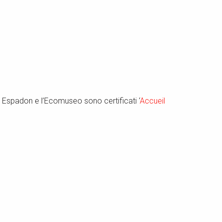
ino Espadon e l’Ecomuseo sono certificati ‘
Accueil