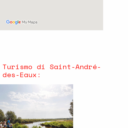
 Turismo di Saint-André-
des-Eaux: