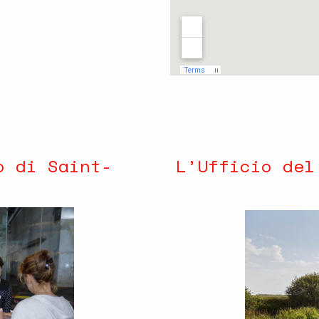
o di Saint-
L’Ufficio del