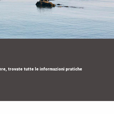
ère, trovate tutte le informazioni pratiche