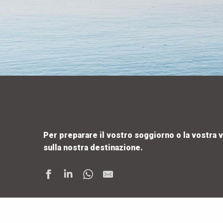
Per preparare il vostro soggiorno o la vostra v
sulla nostra destinazione.