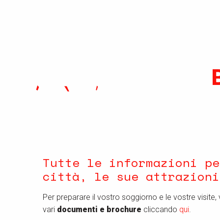
Tutte le informazioni pe
città, le sue attrazioni
Per preparare il vostro soggiorno e le vostre visite, v
vari
documenti e brochure
cliccando
qui
.