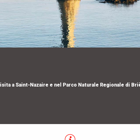
isita a Saint-Nazaire e nel Parco Naturale Regionale di Bri