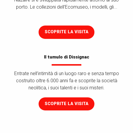
porto. Le collezioni dell’Ecomuseo, i modelli, gli...
SCOPRITE LA VISITA
Il tumulo di Dissignac
Entrate nell’intimità di un luogo raro e senza tempo
costruito oltre 6.000 anni fa e scoprite la società
neolitica, i suoi talenti e i suoi misteri.
SCOPRITE LA VISITA