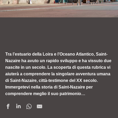
Tra l’estuario della Loira e l’Oceano Atlantico, Saint-
Nazaire ha avuto un rapido sviluppo e ha vissuto due
nascite in un secolo. La scoperta di questa rubrica vi
aiuterà a comprendere la singolare avventura umana
di Saint-Nazaire, città-testimone del XX secolo.
Immergetevi nella storia di Saint-Nazaire per
comprendere meglio il suo patrimonio…