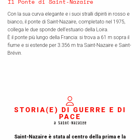
Il Ponte di Saint-Nazaire
Con la sua curva elegante e i suoi stralli dipinti in rosso e
bianco, il ponte di Saint-Nazaire, completato nel 1975,
collega le due sponde dell’estuario della Loira.
È il ponte più lungo della Francia: si trova a 61 m sopra il
fiume e si estende per 3.356 m tra Saint-Nazaire e Saint-
Brévin.
STORIA(E) DI GUERRE E DI
PACE
a Saint-Nazaire
Saint-Nazaire è stata al centro della prima e la