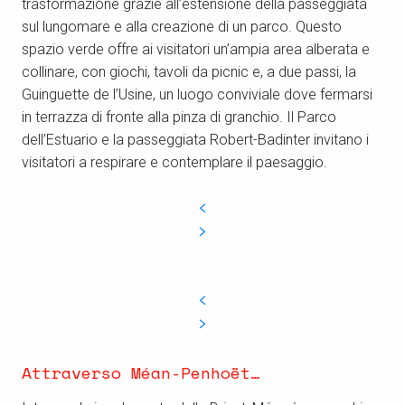
trasformazione grazie all’estensione della passeggiata
sul lungomare e alla creazione di un parco. Questo
spazio verde offre ai visitatori un’ampia area alberata e
collinare, con giochi, tavoli da picnic e, a due passi, la
Guinguette de l’Usine, un luogo conviviale dove fermarsi
in terrazza di fronte alla pinza di granchio. Il Parco
dell’Estuario e la passeggiata Robert-Badinter invitano i
visitatori a respirare e contemplare il paesaggio.
Attraverso Méan-Penhoët…