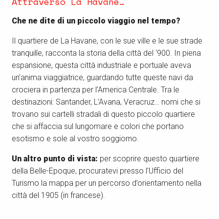
Attraverso La Havane…
Che ne dite di un piccolo viaggio nel tempo?
Il quartiere de La Havane, con le sue ville e le sue strade
tranquille, racconta la storia della città del ‘900. In piena
espansione, questa città industriale e portuale aveva
un’anima viaggiatrice, guardando tutte queste navi da
crociera in partenza per l’America Centrale. Tra le
destinazioni: Santander, L’Avana, Veracruz… nomi che si
trovano sui cartelli stradali di questo piccolo quartiere
che si affaccia sul lungomare e colori che portano
esotismo e sole al vostro soggiorno.
Un altro punto di vista:
per scoprire questo quartiere
della Belle-Epoque, procuratevi presso l’Ufficio del
Turismo la mappa per un percorso d’orientamento nella
città del 1905 (in francese).