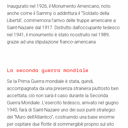
Inaugurato nel 1926, il Monumento Americano, noto
anche come il Sammy o addirittura il “Soldato della
Libertà”, commemora l’arrivo delle truppe americane a
Saint-Nazaire dal 1917. Distrutto dall’occupante tedesco
nel 1941, il monumento è stato ricostruito nel 1989,
grazie ad una stipulazione franco-americana.
La seconda guerra mondiale
Se la Prima Guerra mondiale è stata, quindi,
accompagnata da una presenza straniera piuttosto ben
accettata, ciò non sarà il caso durante la Seconda
Guerra Mondiale. L’esercito tedesco, arrivato nel giugno
1940, farà di Saint-Nazaire uno dei suoi punti strategici
del “Muro dell’Atlantico”, costruendo una base enorme
per ospitare due flotte di sommergibili proprio sul sito