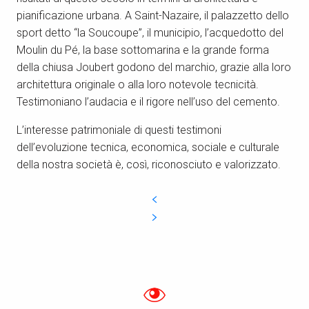
pianificazione urbana. A Saint-Nazaire, il palazzetto dello
sport detto “la Soucoupe”, il municipio, l’acquedotto del
Moulin du Pé, la base sottomarina e la grande forma
della chiusa Joubert godono del marchio, grazie alla loro
architettura originale o alla loro notevole tecnicità.
Testimoniano l’audacia e il rigore nell’uso del cemento.
L’interesse patrimoniale di questi testimoni
dell’evoluzione tecnica, economica, sociale e culturale
della nostra società è, così, riconosciuto e valorizzato.