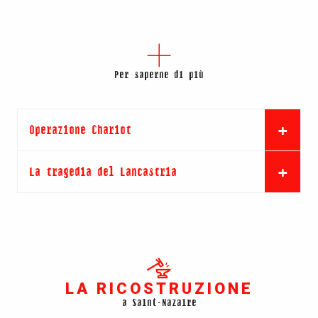
Per saperne di più
Operazione Chariot
La tragedia del Lancastria
LA RICOSTRUZIONE
a Saint-Nazaire