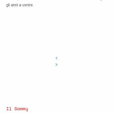
gli anni a venire.
Il Sammy