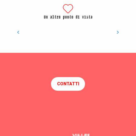
Un altro punto di vista
Scoprire la città
CONTATTI