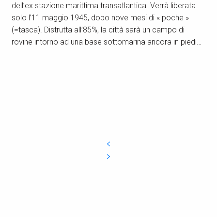
dell’ex stazione marittima transatlantica. Verrà liberata
solo l’11 maggio 1945, dopo nove mesi di « poche »
(=tasca). Distrutta all’85%, la città sarà un campo di
rovine intorno ad una base sottomarina ancora in piedi…