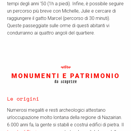
tempi degli anni ’50 (1h a piedi). Infine, è possibile seguire
un percorso più breve con Michelle, Julie e cercare di
raggiungere il gatto Marcel (percorso di 30 minuti).
Queste passeggiate sulle orme di questi abitanti vi
condurranno ai quattro angoli del quartiere.
MONUMENTI E PATRIMONIO
da scoprire
Le origini
Numerosi megaliti e resti archeologici attestano
un’occupazione molto lontana della regione di Nazairian.
6.000 anni fa, la gente si stabilì e costruì edifici di pietra. Il