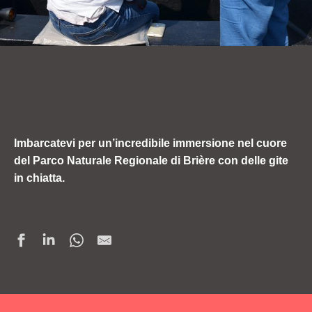
Imbarcatevi per un’incredibile immersione nel cuore
del Parco Naturale Regionale di Brière con delle gite
in chiatta.
REMONTEES DU BRIVET - GATM