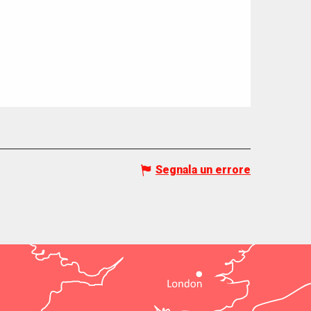
Segnala un errore