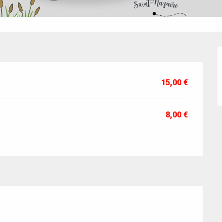
15,00 €
8,00 €