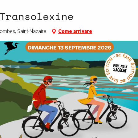
Transolexine
Combes, Saint-Nazaire
Come arrivare