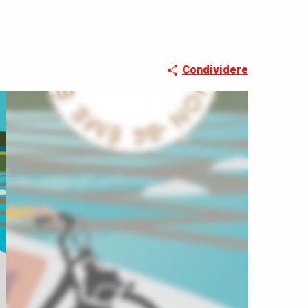
Condividere