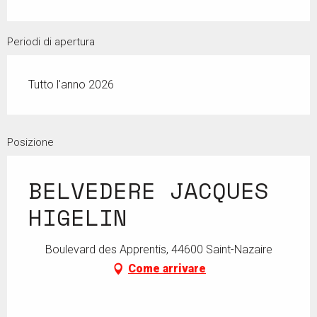
Periodi di apertura
Tutto l'anno 2026
Posizione
BELVEDERE JACQUES
HIGELIN
Boulevard des Apprentis, 44600 Saint-Nazaire
Come arrivare