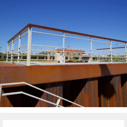
Orari e contatti