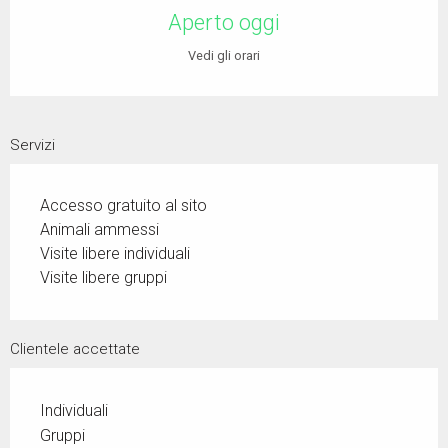
Aperto oggi
Vedi gli orari
Servizi
Accesso gratuito al sito
Animali ammessi
Visite libere individuali
Visite libere gruppi
Clientele accettate
Individuali
Gruppi