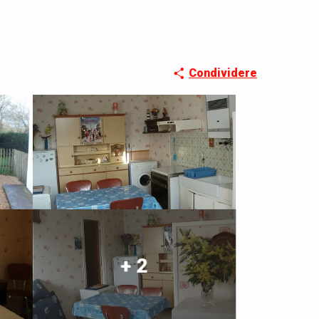
Condividere
+ 2