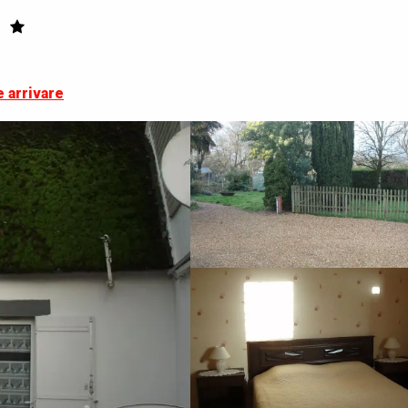
 arrivare