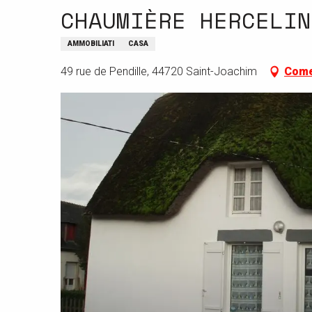
CHAUMIÈRE HERCELIN
AMMOBILIATI
CASA
49 rue de Pendille, 44720 Saint-Joachim
Come