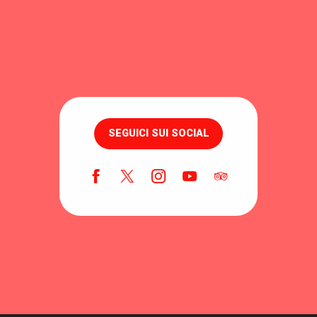
SEGUICI SUI SOCIAL