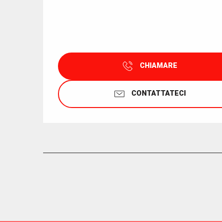
CHIAMARE
CONTATTATECI