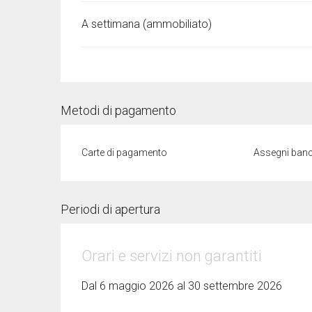
A settimana (ammobiliato)
Metodi di pagamento
Carte di pagamento
Assegni banca
Periodi di apertura
Orari e servizi non garantiti
Dal 6 maggio 2026 al 30 settembre 2026