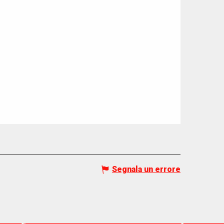
Segnala un errore