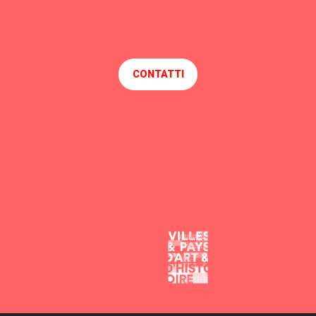
CONTATTI