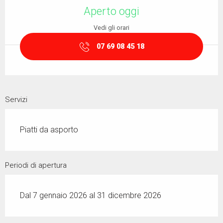
Aperto oggi
Vedi gli orari
07 69 08 45 18
Servizi
Piatti da asporto
Periodi di apertura
Dal 7 gennaio 2026 al 31 dicembre 2026