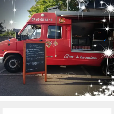
Orari e contatti