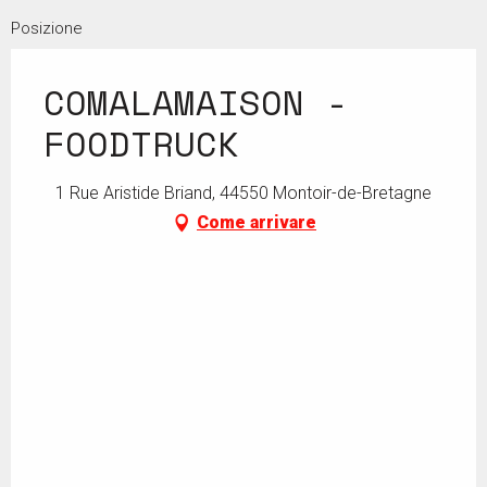
Posizione
COMALAMAISON -
FOODTRUCK
1 Rue Aristide Briand, 44550 Montoir-de-Bretagne
Come arrivare