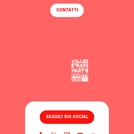
CONTATTI
SEGUICI SUI SOCIAL