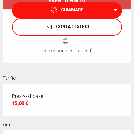
EVENTO FINITO
CHIAMARE
CONTATTATECI
lespiedsontdesoreilles.fr
Tariffe
Prezzo di base
15,00 €
Orari