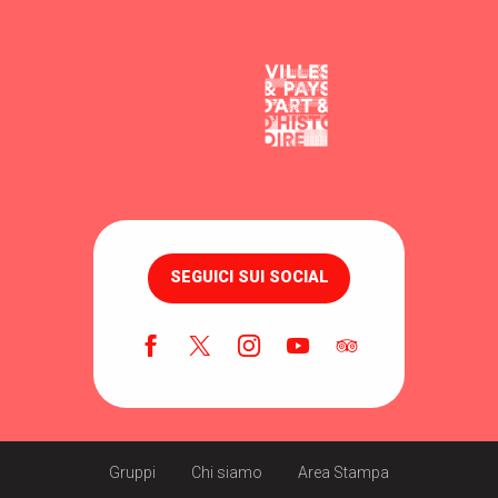
SEGUICI SUI SOCIAL
Gruppi
Chi siamo
Area Stampa