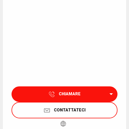
CHIAMARE
CONTATTATECI