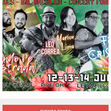
Orari e contatti