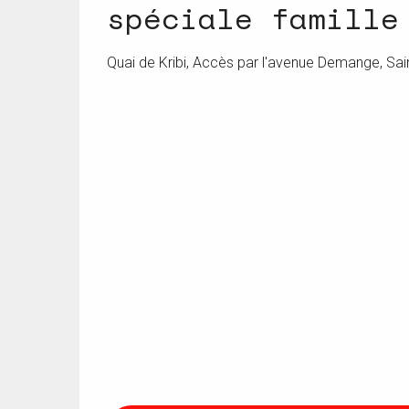
spéciale famille
Quai de Kribi, Accès par l'avenue Demange, Sai