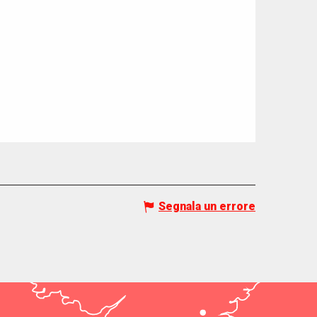
Segnala un errore