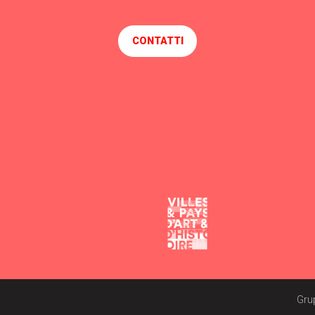
CONTATTI
Gru