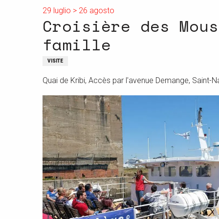
29 luglio > 26 agosto
Croisière des Mous
famille
VISITE
Quai de Kribi, Accès par l'avenue Demange, Saint-N