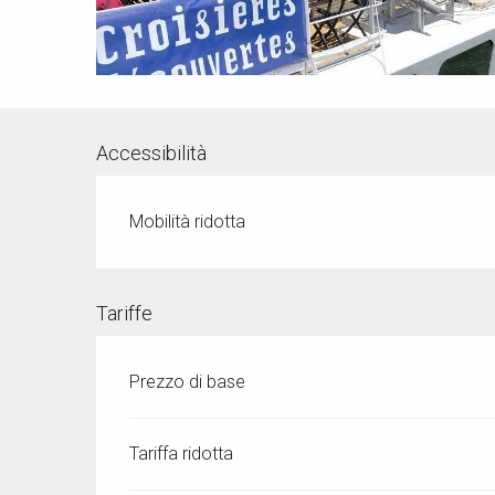
Accessibilità
Mobilità ridotta
Tariffe
Prezzo di base
Tariffa ridotta