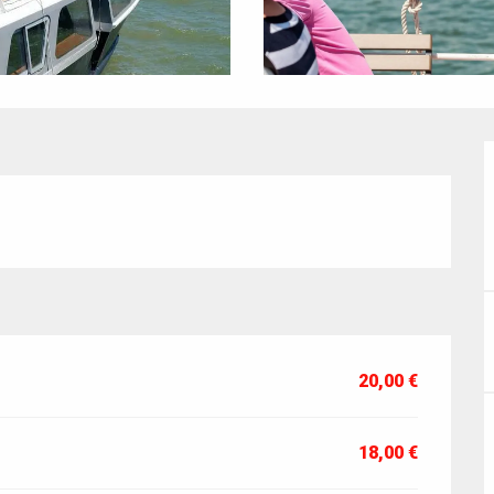
20,00 €
18,00 €