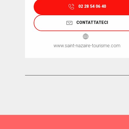
02 28 54 06 40
CONTATTATECI
www.saint-nazaire-tourisme.com