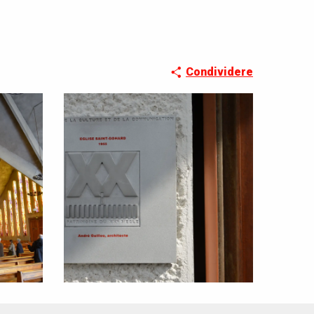
Condividere