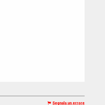
Segnala un errore