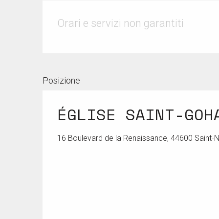
Orari e servizi non garantiti
Posizione
ÉGLISE SAINT-GOH
16 Boulevard de la Renaissance, 44600 Saint-N