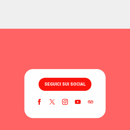
SEGUICI SUI SOCIAL