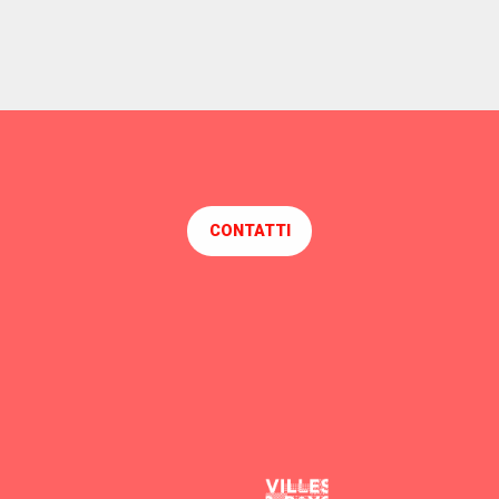
CONTATTI