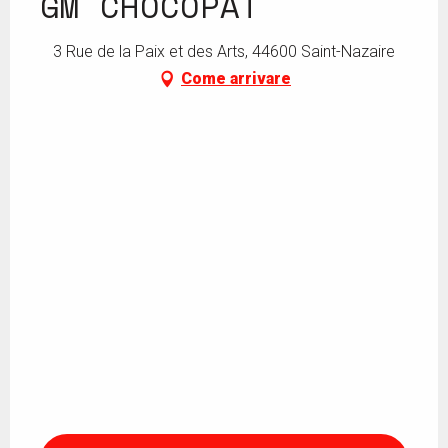
GM CHOCOPAT
3 Rue de la Paix et des Arts, 44600 Saint-Nazaire
Come arrivare