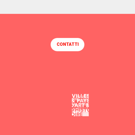
CONTATTI