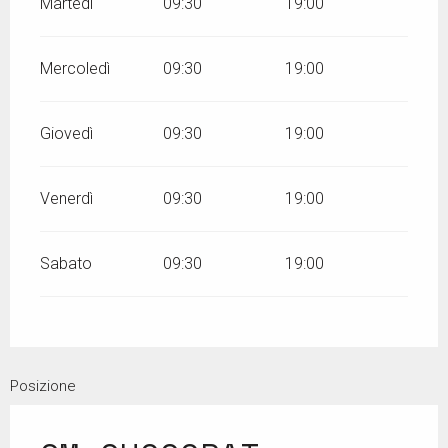
Martedì
09:30
19:00
Mercoledì
09:30
19:00
Giovedì
09:30
19:00
Venerdì
09:30
19:00
Sabato
09:30
19:00
Posizione