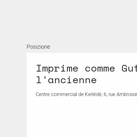
Posizione
Imprime comme Gu
l'ancienne
Centre commercial de Kerlédé, 6, rue Ambroise