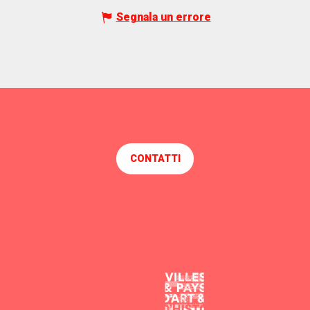
Segnala un errore
CONTATTI