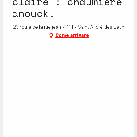
claire : chaumière
anouck.
23 route de la rue jean, 44117 Saint-André-des-Eaux
Come arrivare