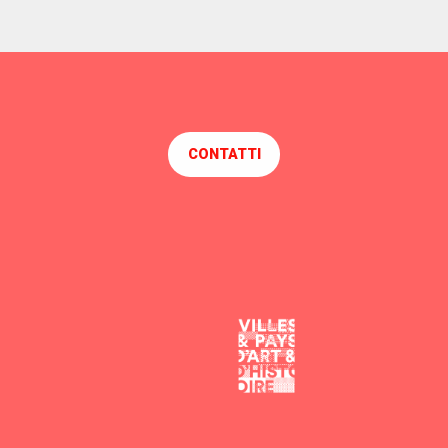
CONTATTI