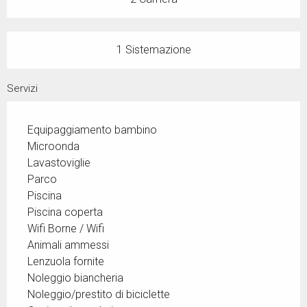
1 Sistemazione
Servizi
Equipaggiamento bambino
Microonda
Lavastoviglie
Parco
Piscina
Piscina coperta
Wifi Borne / Wifi
Animali ammessi
Lenzuola fornite
Noleggio biancheria
Noleggio/prestito di biciclette