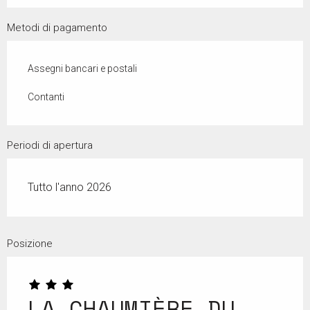
Metodi di pagamento
Assegni bancari e postali
Contanti
Periodi di apertura
Tutto l'anno 2026
Posizione
LA CHAUMIÈRE DU