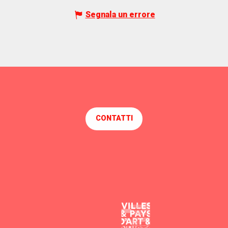
Segnala un errore
CONTATTI