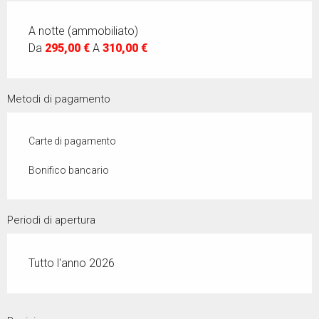
A notte (ammobiliato)
Da
295,00 €
A
310,00 €
Metodi di pagamento
Carte di pagamento
Bonifico bancario
Periodi di apertura
Tutto l'anno 2026