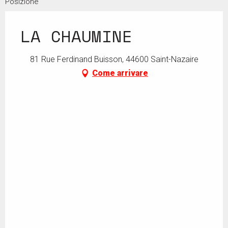
Posizione
LA CHAUMINE
81 Rue Ferdinand Buisson, 44600 Saint-Nazaire
Come arrivare