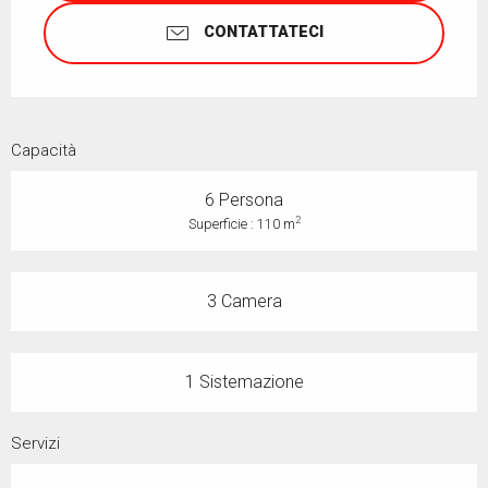
CONTATTATECI
Capacità
6 Persona
2
Superficie : 110 m
3 Camera
1 Sistemazione
Servizi