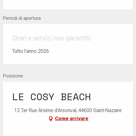
Periodi di apertura
Orari e servizi non garantiti
Tutto l'anno 2026
Posizione
LE COSY BEACH
12 Ter Rue Arsène d'Arsonval, 44600 Saint-Nazaire
Come arrivare