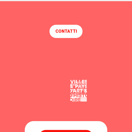
CONTATTI