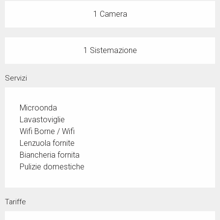
1 Camera
1 Sistemazione
Servizi
Microonda
Lavastoviglie
Wifi Borne / Wifi
Lenzuola fornite
Biancheria fornita
Pulizie domestiche
Tariffe