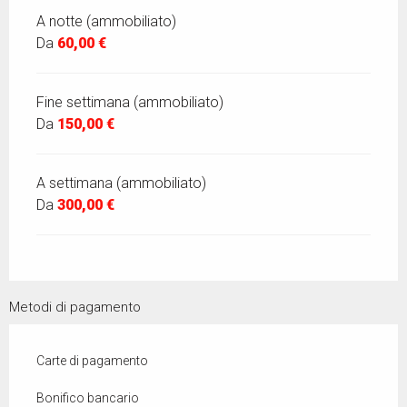
A notte (ammobiliato)
Da
60,00 €
Fine settimana (ammobiliato)
Da
150,00 €
A settimana (ammobiliato)
Da
300,00 €
Metodi di pagamento
Carte di pagamento
Bonifico bancario