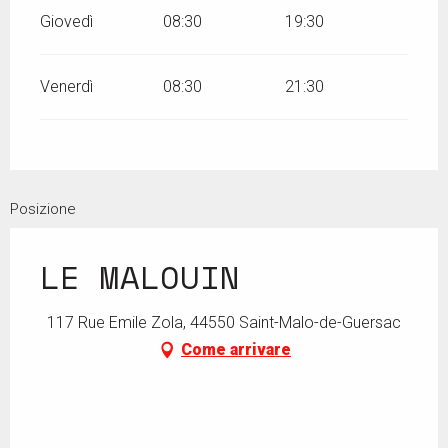
Giovedì
08:30
19:30
Venerdì
08:30
21:30
Posizione
LE MALOUIN
117 Rue Emile Zola, 44550 Saint-Malo-de-Guersac
Come arrivare