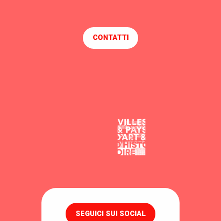
CONTATTI
SEGUICI SUI SOCIAL