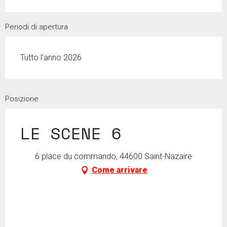
Periodi di apertura
Tutto l'anno 2026
Posizione
LE SCENE 6
6 place du commando, 44600 Saint-Nazaire
Come arrivare