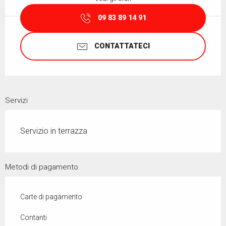
09 83 89 14 91
CONTATTATECI
Servizi
Servizio in terrazza
Metodi di pagamento
Carte di pagamento
Contanti