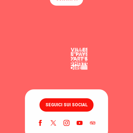
SEGUICI SUI SOCIAL