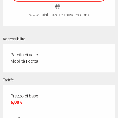
www.saint-nazaire-musees.com
Accessibilità
Perdita di udito
Mobilità ridotta
Tariffe
Prezzo di base
6,00 €