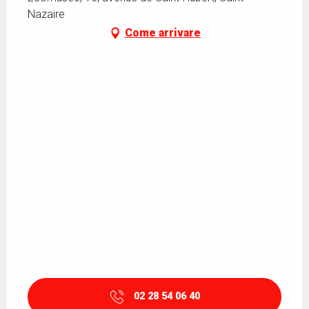
Nazaire
Come arrivare
02 28 54 06 40