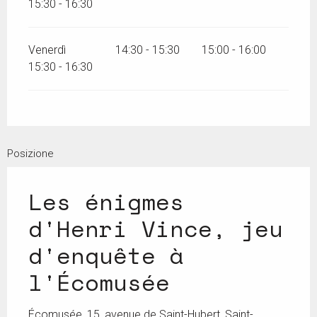
15:30 - 16:30
Venerdì
14:30 - 15:30
15:00 - 16:00
15:30 - 16:30
Posizione
Les énigmes
d'Henri Vince, jeu
d'enquête à
l'Écomusée
Écomusée, 15, avenue de Saint-Hubert, Saint-