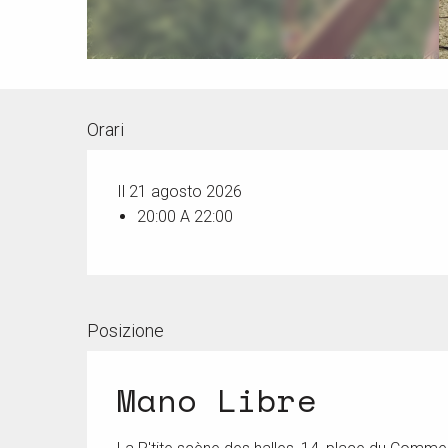
Orari
Il 21 agosto 2026
20:00 A 22:00
Posizione
Mano Libre