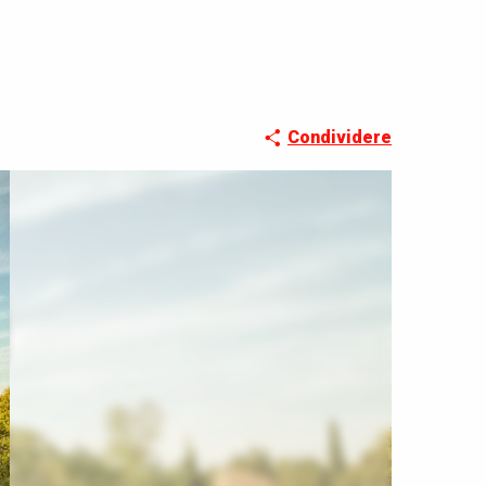
Condividere