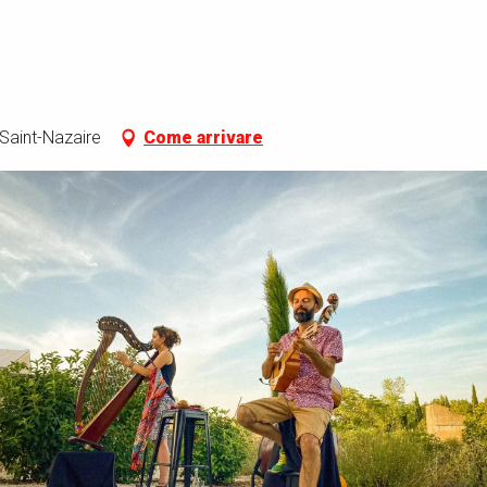
 Saint-Nazaire
Come arrivare