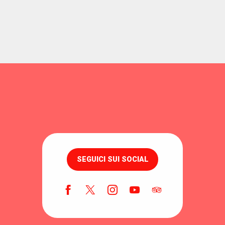
SEGUICI SUI SOCIAL