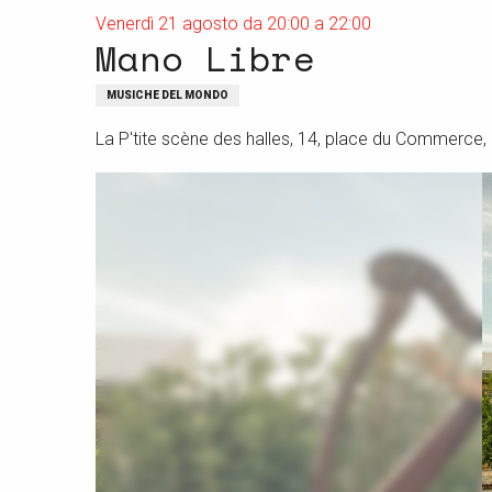
Venerdì 21 agosto da 20:00 a 22:00
Mano Libre
MUSICHE DEL MONDO
La P'tite scène des halles, 14, place du Commerce,