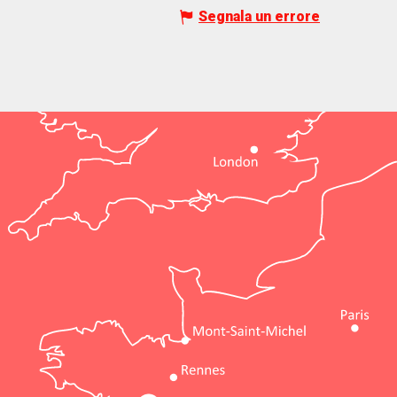
Segnala un errore