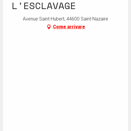
L'ESCLAVAGE
Avenue Saint-Hubert, 44600 Saint-Nazaire
Come arrivare