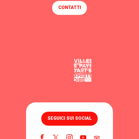
CONTATTI
SEGUICI SUI SOCIAL