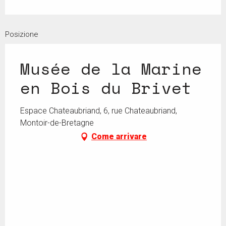
Posizione
Musée de la Marine
en Bois du Brivet
Espace Chateaubriand, 6, rue Chateaubriand,
Montoir-de-Bretagne
Come arrivare