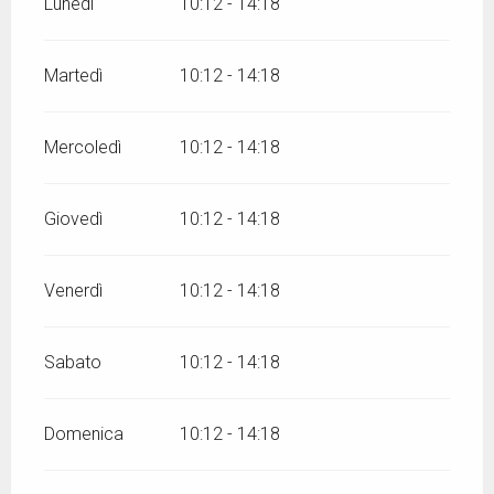
Lunedì
10:12 - 14:18
Martedì
10:12 - 14:18
Mercoledì
10:12 - 14:18
Giovedì
10:12 - 14:18
Venerdì
10:12 - 14:18
Sabato
10:12 - 14:18
Domenica
10:12 - 14:18