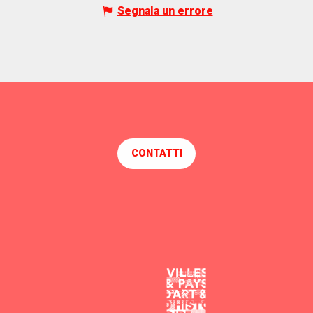
Segnala un errore
CONTATTI