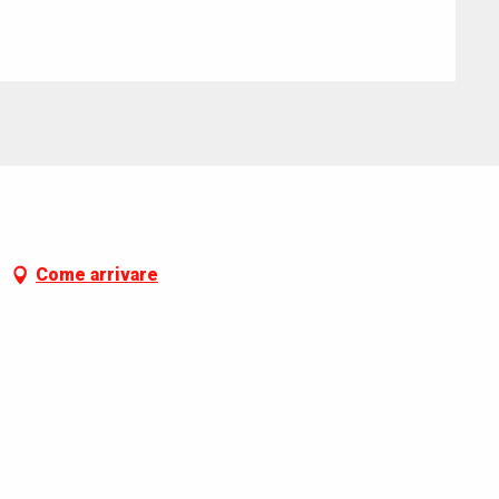
Come arrivare