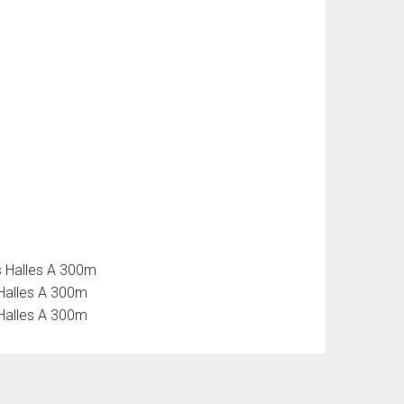
es Halles A 300m
s Halles A 300m
s Halles A 300m