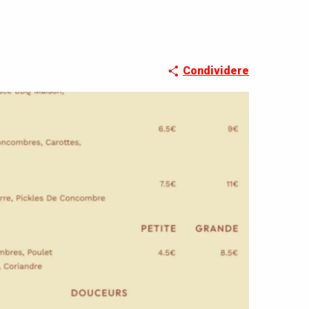
Condividere