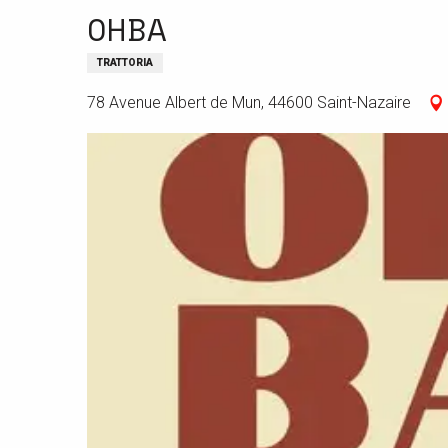
OHBA
TRATTORIA
78 Avenue Albert de Mun, 44600 Saint-Nazaire