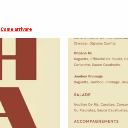
Come arrivare