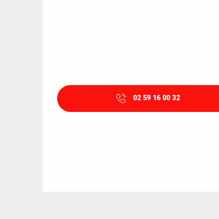
02 59 16 00 32