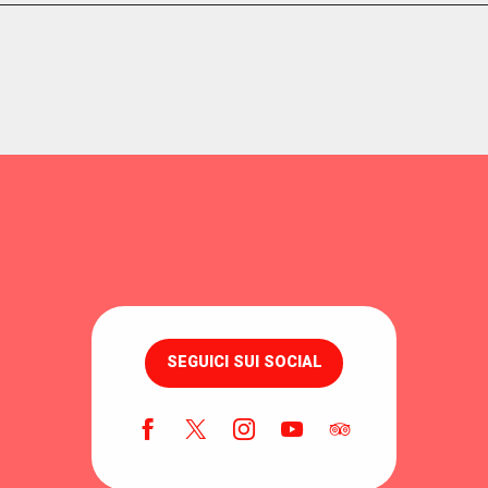
SEGUICI SUI SOCIAL