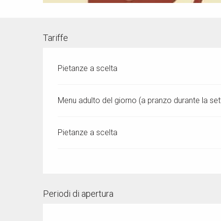
Tariffe
Pietanze a scelta
Menu adulto del giorno (a pranzo durante la se
Pietanze a scelta
Periodi di apertura