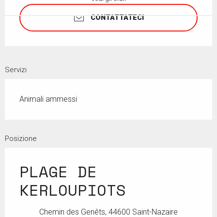
CONTATTATECI
Servizi
Animali ammessi
Posizione
PLAGE DE
KERLOUPIOTS
Chemin des Genêts, 44600 Saint-Nazaire