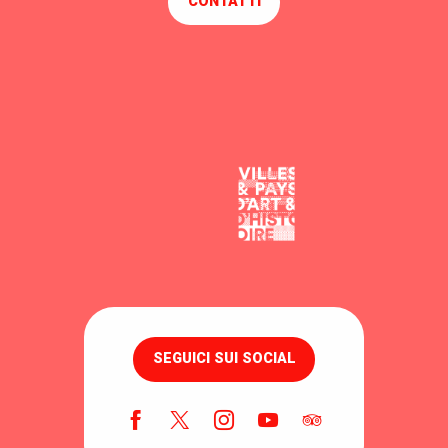
CONTATTI
SEGUICI SUI SOCIAL