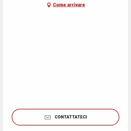
Come arrivare
CONTATTATECI