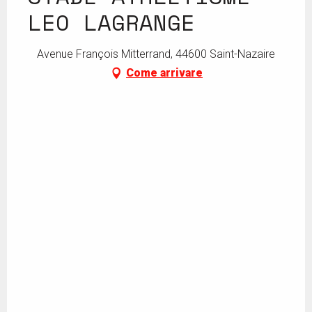
LEO LAGRANGE
Avenue François Mitterrand, 44600 Saint-Nazaire
Come arrivare