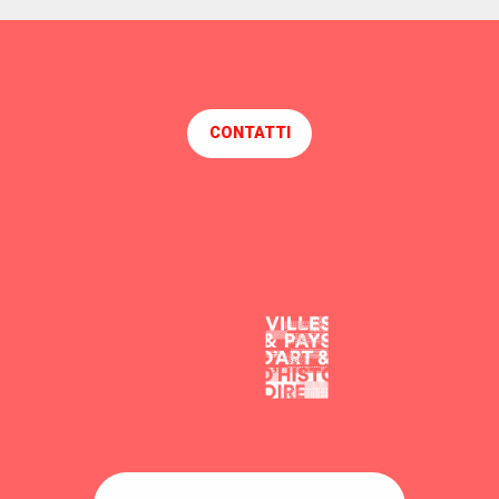
CONTATTI