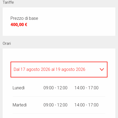
Tariffe
Prezzo di base
400,00 €
Orari
Dal
17 agosto 2026
al
19 agosto 2026
Giovedì 20 agosto 2026
Lunedì
09:00 - 12:00
14:00 - 17:00
Martedì
09:00 - 12:00
14:00 - 17:00