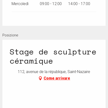
Mercoledì
09:00 - 12:00
14:00 - 17:00
Posizione
Stage de sculpture
céramique
112, avenue de la république, Saint-Nazaire
Come arrivare