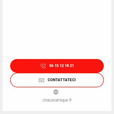
06 15 12 18 21
CONTATTATECI
chaceramique.fr