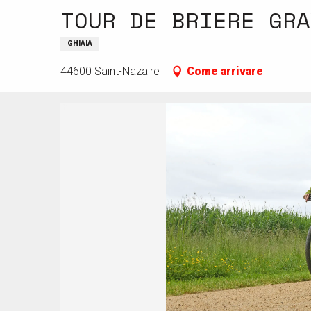
TOUR DE BRIERE GRA
GHIAIA
44600 Saint-Nazaire
Come arrivare