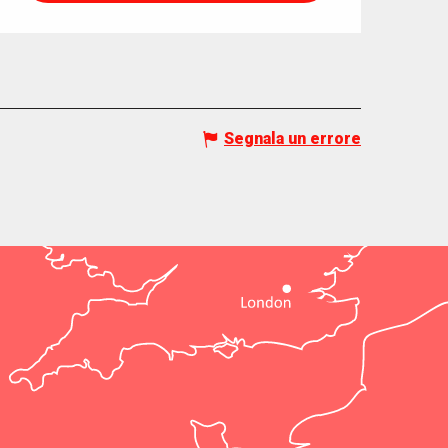
Segnala un errore