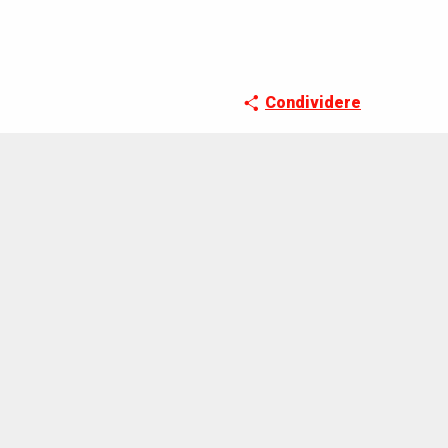
Condividere