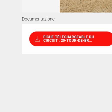
Documentazione
FICHE TÉLÉCHARGEABLE DU
CIRCUIT : 20-TOUR-DE-BR...