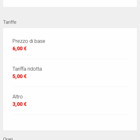
Tariffe
Prezzo di base
6,00 €
Tariffa ridotta
5,00 €
Altro
3,00 €
Orari