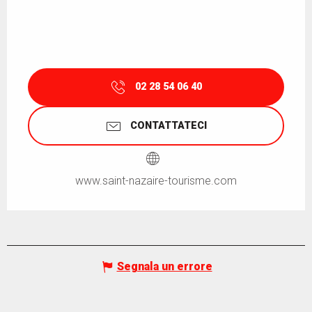
02 28 54 06 40
CONTATTATECI
www.saint-nazaire-tourisme.com
Segnala un errore