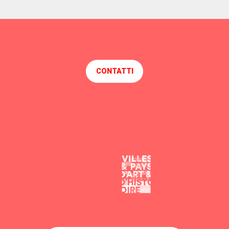
CONTATTI