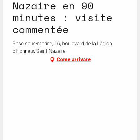
Nazaire en 90
minutes : visite
commentée
Base sous-marine, 16, boulevard de la Légion
d'Honneur, Saint-Nazaire
Come arrivare