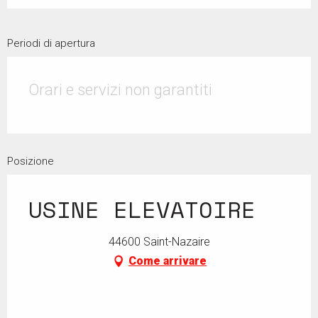
Periodi di apertura
Orari e servizi non garantiti
Posizione
USINE ELEVATOIRE
44600 Saint-Nazaire
Come arrivare